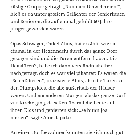
rüstige Gruppe gefragt. „Nummen Deiwelereien!“,
hieß es da unter großem Gelächter der Seniorinnen
und Senioren, die auf einmal gefühlt 60 Jahre
jünger geworden waren.
Opas Schwager, Onkel Alois, hat erzählt, wie sie
einmal in der Hexennacht durch das ganze Dorf
gezogen sind und die Türen entfernt haben. Die
Haustüren?, habe ich dann verständnishalber
nachgefragt, doch es war viel pikanter: Es waren die
„Scheißdieren“, präzisierte Alois, also die Türen zu
den Plumpsklos, die alle außerhalb der Häuser
waren. Und am anderen Morgen, als das ganze Dorf
zur Kirche ging, da saßen überall die Leute auf
ihren Klos und genierten sich; „se hunn joa
missen“, sagte Alois lapidar.
An einen Dorfbewohner konnten sie sich noch gut