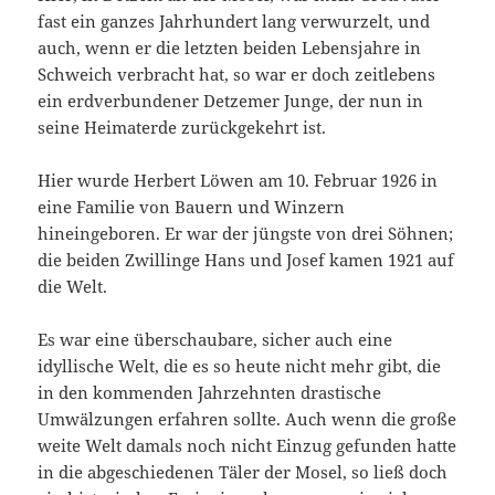
fast ein ganzes Jahrhundert lang verwurzelt, und
auch, wenn er die letzten beiden Lebensjahre in
Schweich verbracht hat, so war er doch zeitlebens
ein erdverbundener Detzemer Junge, der nun in
seine Heimaterde zurückgekehrt ist.
Hier wurde Herbert Löwen am 10. Februar 1926 in
eine Familie von Bauern und Winzern
hineingeboren. Er war der jüngste von drei Söhnen;
die beiden Zwillinge Hans und Josef kamen 1921 auf
die Welt.
Es war eine überschaubare, sicher auch eine
idyllische Welt, die es so heute nicht mehr gibt, die
in den kommenden Jahrzehnten drastische
Umwälzungen erfahren sollte. Auch wenn die große
weite Welt damals noch nicht Einzug gefunden hatte
in die abgeschiedenen Täler der Mosel, so ließ doch