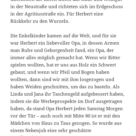
in der Neustraße und richteten sich im Erdgeschoss
in der Agritiusstraße ein. Für Herbert eine
Rückkehr zu den Wurzeln.
Die Enkelkinder kamen auf die Welt, und für sie
war Herbert ein liebevoller Opa, in dessen Armen
man Ruhe und Geborgenheit fand, ein Opa, der
immer alles möglich gemacht hat. Wenn wir Ritter
spielen wollten, hat er uns aus Holz ein Schwert
gebaut, und wenn wir Pfeil und Bogen haben
wollten, dann sind wir mit ihm losgezogen und
haben Weiden geschnitten, um das zu basteln. Als
Linda und Jana ihr Taschengeld aufgebessert haben,
indem sie die Werbeprospekte im Dorf ausgetragen
haben, da stand Opa Herbert jeden Samstag Morgen
vor der Tür – auch noch mit Mitte 80 ist er mit den
Mädchen von Haus zu Taus gezogen. So wurde aus
einem Nebenjob eine sehr geschätzte