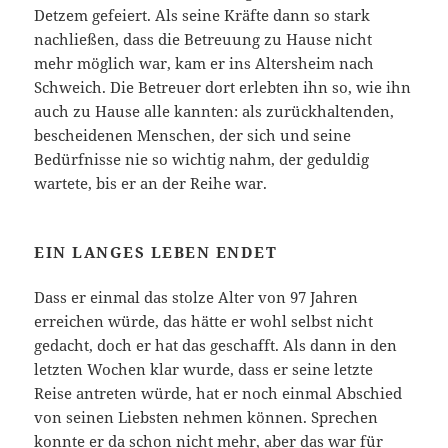
Detzem gefeiert. Als seine Kräfte dann so stark
nachließen, dass die Betreuung zu Hause nicht
mehr möglich war, kam er ins Altersheim nach
Schweich. Die Betreuer dort erlebten ihn so, wie ihn
auch zu Hause alle kannten: als zurückhaltenden,
bescheidenen Menschen, der sich und seine
Bedürfnisse nie so wichtig nahm, der geduldig
wartete, bis er an der Reihe war.
EIN LANGES LEBEN ENDET
Dass er einmal das stolze Alter von 97 Jahren
erreichen würde, das hätte er wohl selbst nicht
gedacht, doch er hat das geschafft. Als dann in den
letzten Wochen klar wurde, dass er seine letzte
Reise antreten würde, hat er noch einmal Abschied
von seinen Liebsten nehmen können. Sprechen
konnte er da schon nicht mehr, aber das war für