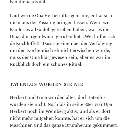
Familienaktivität.
Laut wurde Opa Herbert übrigens nie, er hat sich
nicht aus der Fassung bringen lassen. Wenn wir
Kinder es allzu doll getrieben haben, war es die
Oma, die irgendwann gerufen hat: „Wei hullen ich
de Kochlöffel!“ Dass sie einen bei der Verfolgung
um den Küchentisch eh nicht erwischen würde,
muss der Oma klargewesen sein, aber es war im
Rückblick doch ein schönes Ritual.
TATENLOS WURDEN SIE NIE
Herbert und Irma wurden älter, doch tatenlos
wurden sie nicht. Noch bis in seine 80er war Opa
Herbert noch im Weinberg aktiv, und als er dort
nicht mehr mitgehen konnte, hat er sich um die
Maschinen und das ganze Drumherum gekümmert.