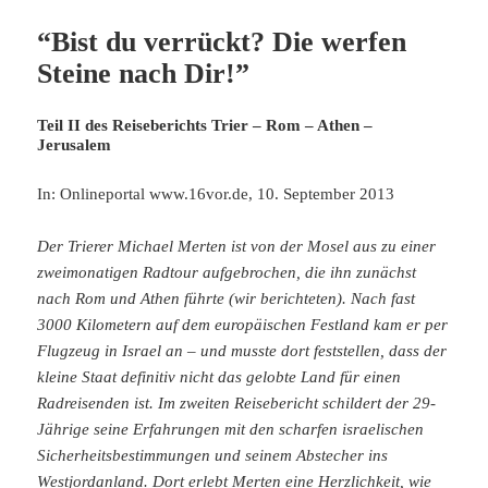
“Bist du verrückt? Die werfen
Steine nach Dir!”
Teil II des Reiseberichts Trier – Rom – Athen –
Jerusalem
In: Onlineportal www.16vor.de, 10. September 2013
Der Trierer Michael Merten ist von der Mosel aus zu einer
zweimonatigen Radtour aufgebrochen, die ihn zunächst
nach Rom und Athen führte (wir berichteten). Nach fast
3000 Kilometern auf dem europäischen Festland kam er per
Flugzeug in Israel an – und musste dort feststellen, dass der
kleine Staat definitiv nicht das gelobte Land für einen
Radreisenden ist. Im zweiten Reisebericht schildert der 29-
Jährige seine Erfahrungen mit den scharfen israelischen
Sicherheitsbestimmungen und seinem Abstecher ins
Westjordanland. Dort erlebt Merten eine Herzlichkeit, wie